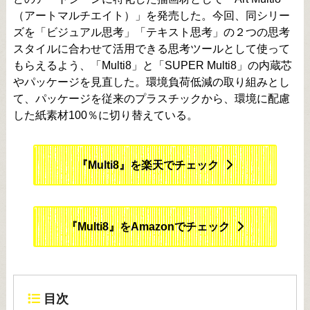
（アートマルチエイト）」を発売した。今回、同シリー
ズを「ビジュアル思考」「テキスト思考」の２つの思考
スタイルに合わせて活用できる思考ツールとして使って
もらえるよう、「Multi8」と「SUPER Multi8」の内蔵芯
やパッケージを見直した。環境負荷低減の取り組みとし
て、パッケージを従来のプラスチックから、環境に配慮
した紙素材100％に切り替えている。
『Multi8』を楽天でチェック
『Multi8』をAmazonでチェック
目次