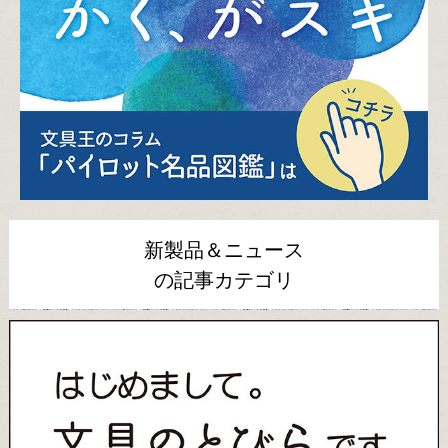
新製品＆ニュース
の記事カテゴリ