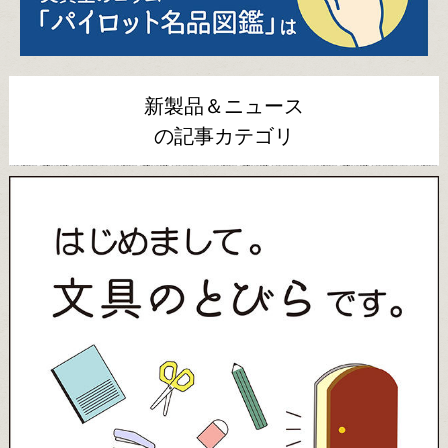
新製品＆ニュース
の記事カテゴリ