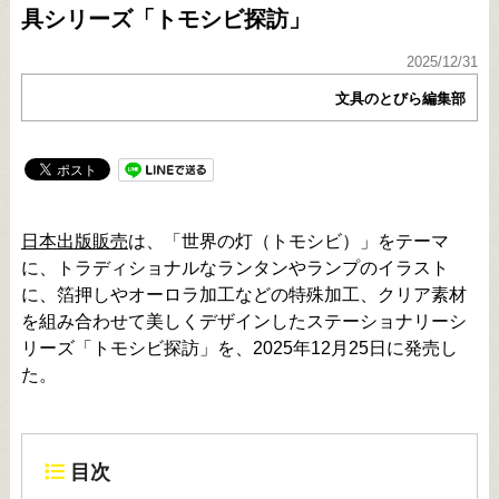
具シリーズ「トモシビ探訪」
2025/12/31
文具のとびら編集部
日本出版販売
は、「世界の灯（トモシビ）」をテーマ
に、トラディショナルなランタンやランプのイラスト
に、箔押しやオーロラ加工などの特殊加工、クリア素材
を組み合わせて美しくデザインしたステーショナリーシ
リーズ「トモシビ探訪」を、2025年12月25日に発売し
た。
目次