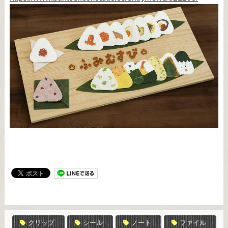
クリップ
シール
ノート
ファイル