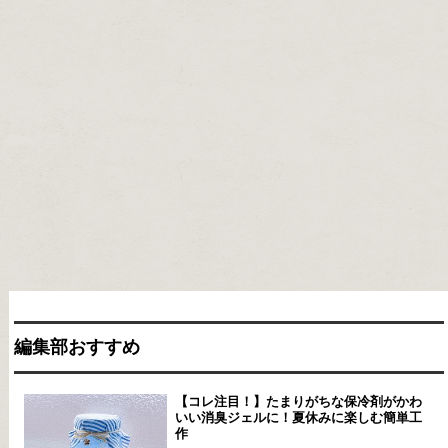
編集部おすすめ
【コレ注目！】たまりがちな保冷剤がかわ
いい消臭ジェルに！夏休みに楽しむ簡単工
作