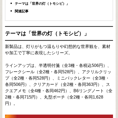
テーマは「世界の灯（トモシビ）」
関連記事
テーマは「世界の灯（トモシビ）」
新製品は、灯りがもつ温もりや幻想的な世界観を、素材
や加工で丁寧に表現したシリーズ。
ラインアップは、半透明付箋（全3種・各税込506円）、
フレークシール（全2種・各同528円）、アクリルクリッ
プ（全2種・各同528円）、ミニパックレター（全3種・
各同506円）、クリアカード（全2種・各同363円）、ス
クエアメモ（全4種・各同462円）、B6リングノート（全
2種・各同715円）、丸型ポーチ（全2種・各同1,628
円）。