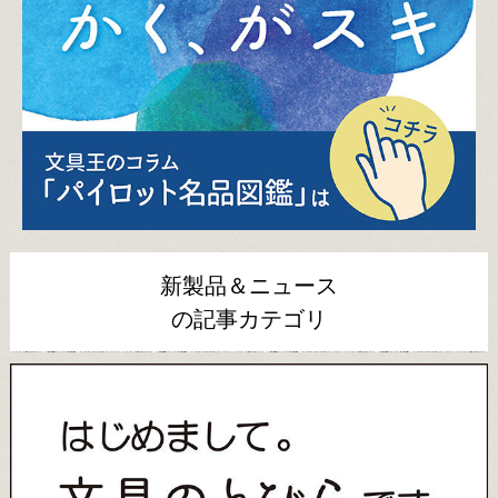
新製品＆ニュース
の記事カテゴリ