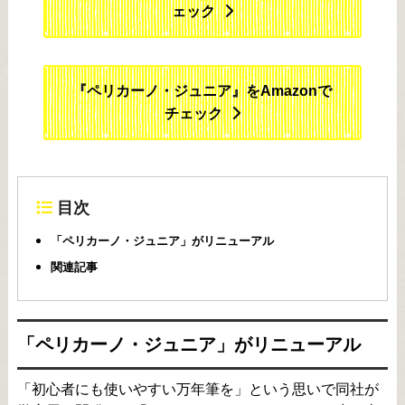
ェック
『ペリカーノ・ジュニア』をAmazonで
チェック
目次
「ペリカーノ・ジュニア」がリニューアル
関連記事
「ペリカーノ・ジュニア」がリニューアル
「初心者にも使いやすい万年筆を」という思いで同社が