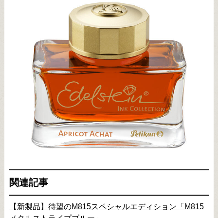
関連記事
【新製品】待望のM815スペシャルエディション「M815