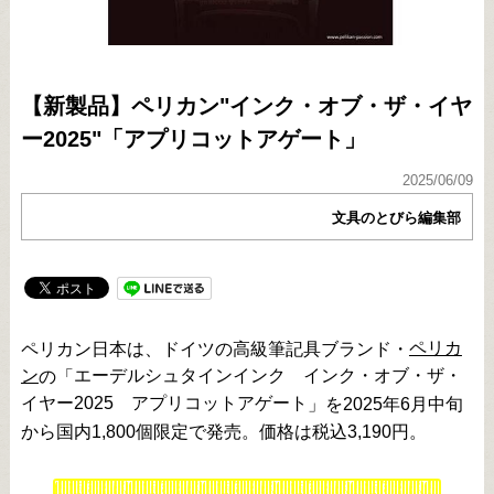
【新製品】ペリカン"インク・オブ・ザ・イヤ
ー2025"「アプリコットアゲート」
2025/06/09
文具のとびら編集部
ペリカ
ペリカン日本は、ドイツの高級筆記具ブランド・
ン
エーデルシュタインインク インク・オブ・ザ・
の「
イヤー2025 アプリコットアゲート
」を2025年6月中旬
から国内1,800個限定で発売。価格は税込3,190円。