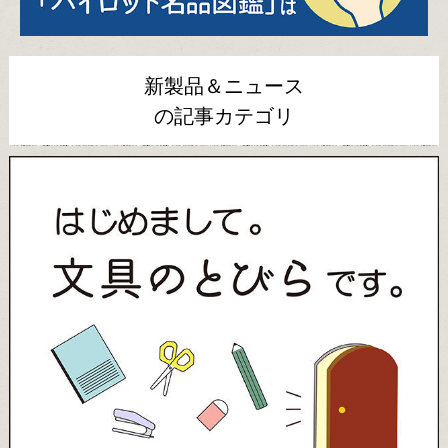
新製品＆ニュース
の記事カテゴリ