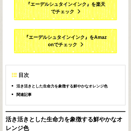
『エーデルシュタインインク』を楽天
でチェック
『エーデルシュタインインク』をAmaz
onでチェック
目次
活き活きとした生命力を象徴する鮮やかなオレンジ色
関連記事
活き活きとした生命力を象徴する鮮やかなオ
レンジ色