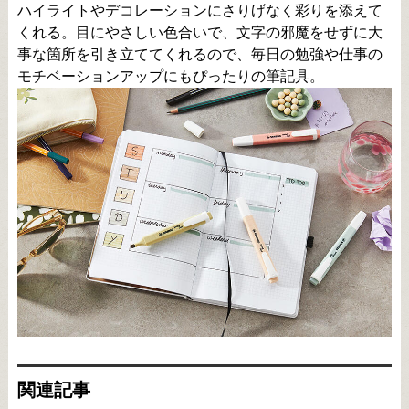
ハイライトやデコレーションにさりげなく彩りを添えて
くれる。目にやさしい色合いで、文字の邪魔をせずに大
事な箇所を引き立ててくれるので、毎日の勉強や仕事の
モチベーションアップにもぴったりの筆記具。
関連記事