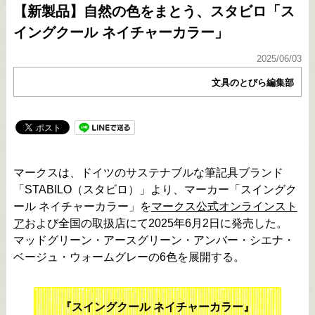
【新製品】自然の色をまとう、スタビロ「ス
イングクール ネイチャーカラー」
2025/06/03
文具のとびら編集部
マークスは、ドイツのサステナブルな筆記具ブランド
「STABILO（スタビロ）」より、マーカー「スイングク
ール ネイチャーカラー」を
マークス公式オンラインスト
ア
および全国の取扱店にて2025年6月2日に発売した。
マッドグリーン・アースグリーン・アンバー・シエナ・
ベージュ・ウォームグレーの6色を展開する。
『スイングクール ネイチャーカラー』