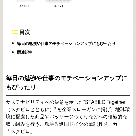
目次
毎日の勉強や仕事のモチベーションアップにもぴったり
関連記事
毎日の勉強や仕事のモチベーションアップに
もぴったり
サステナビリティへの決意を示した“STABILO Together
（スタビロとともに）” を企業スローガンに掲げ、地球環
境に配慮した商品やパッケージづくりなどへの積極的な
取り組みを行う、環境先進国ドイツの筆記具メーカー
「スタビロ」。