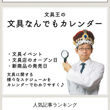
人気記事ランキング