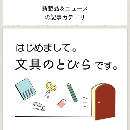
新製品＆ニュース
の記事カテゴリ