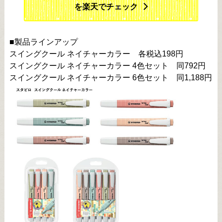
を楽天でチェック
■製品ラインアップ
スイングクール ネイチャーカラー 各税込198円
スイングクール ネイチャーカラー 4色セット 同792円
スイングクール ネイチャーカラー 6色セット 同1,188円