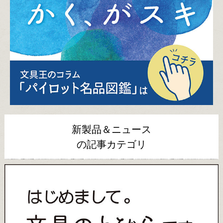
新製品＆ニュース
の記事カテゴリ