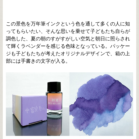
この景色を万年筆インクという色を通して多くの人に知
ってもらいたい、そんな思いを乗せて子どもたち自らが
調色した、夏の朝のすがすがしい空気と朝日に照らされ
て輝くラベンダーを感じる色味となっている。パッケー
ジも子どもたちが考えたオリジナルデザインで、箱の上
部には手書きの文字が入る。