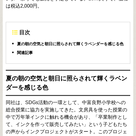
は税込2,000円。
目次
夏の朝の空気と朝日に照らされて輝くラベンダーを感じる色
関連記事
夏の朝の空気と朝日に照らされて輝くラベン
ダーを感じる色
同社は、SDGs活動の一環として、中富良野小学校への
総合授業に協力を実施してきた。文房具を使った授業の
中で万年筆インクに触れる機会があり、「卒業制作とし
て、インクを作って販売してみたい」という子どもたち
の声からインクプロジェクトがスタート。このプロジェ