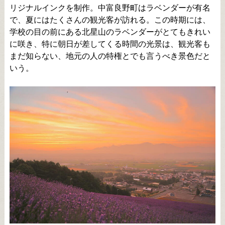
リジナルインクを制作。中富良野町はラベンダーが有名
で、夏にはたくさんの観光客が訪れる。この時期には、
学校の目の前にある北星山のラベンダーがとてもきれい
に咲き、特に朝日が差してくる時間の光景は、観光客も
まだ知らない、地元の人の特権とでも言うべき景色だと
いう。