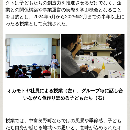
クトは子どもたちの創造力を推進させるだけでなく、企
業との関係構築や事業運営の実際を学ぶ機会となること
を目的とし、2024年5月から2025年2月までの半年以上に
わたる授業として実施された。
オカモトヤ社員による授業（左）、グループ毎に話し合
いながら色作り進める子どもたち（右）
授業では、中富良野町ならではの風景や季節感、子ども
たち自身が感じる地域への思いと、意味が込められたオ