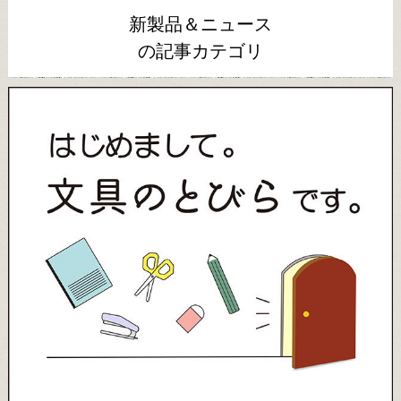
新製品＆ニュース
の記事カテゴリ