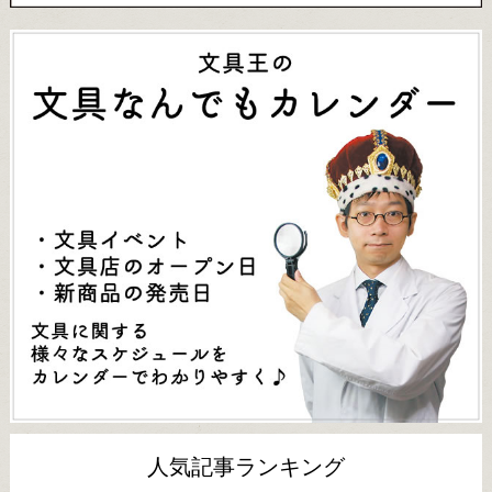
人気記事ランキング