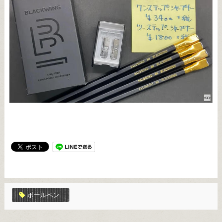
ボールペン