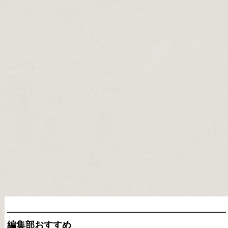
編集部おすすめ