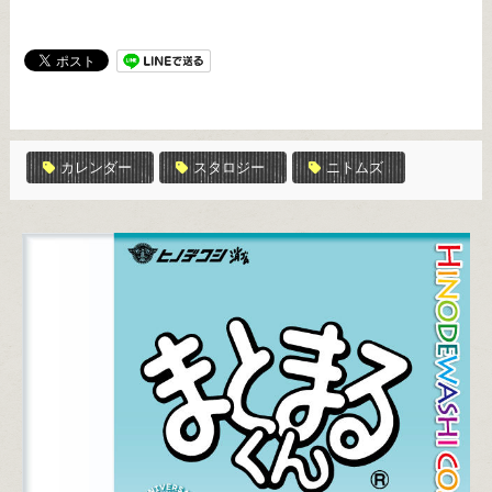
カレンダー
スタロジー
ニトムズ