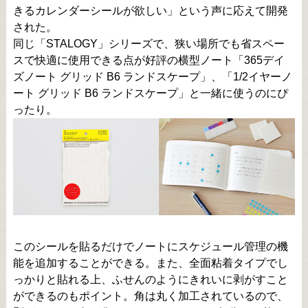
きるカレンダーシールが欲しい」という声に応えて開発
された。
同じ「STALOGY」シリーズで、狭い場所でも省スペー
スで快適に使用できる点が好評の横型ノート「365デイ
ズノート グリッド B6 ランドスケープ」、「1/2イヤーノ
ート グリッド B6 ランドスケープ」と一緒に使うのにぴ
ったり。
このシールを貼るだけでノートにスケジュール管理の機
能を追加することができる。また、全面粘着タイプでし
っかりと貼れる上、ふせんのようにきれいに剥がすこと
ができるのもポイント。角は丸く加工されているので、