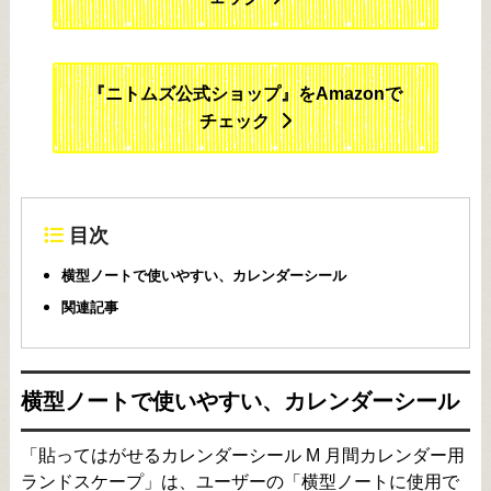
『ニトムズ公式ショップ』をAmazonで
チェック
目次
横型ノートで使いやすい、カレンダーシール
関連記事
横型ノートで使いやすい、カレンダーシール
「貼ってはがせるカレンダーシール M 月間カレンダー用
ランドスケープ」は、ユーザーの「横型ノートに使用で