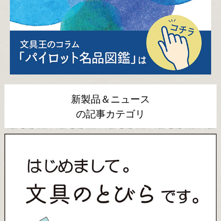
新製品＆ニュース
の記事カテゴリ