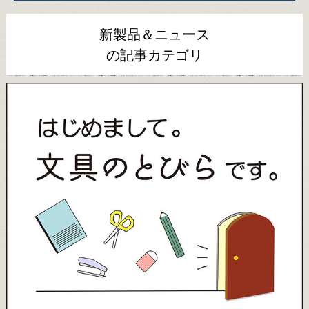
新製品＆ニュース
の記事カテゴリ