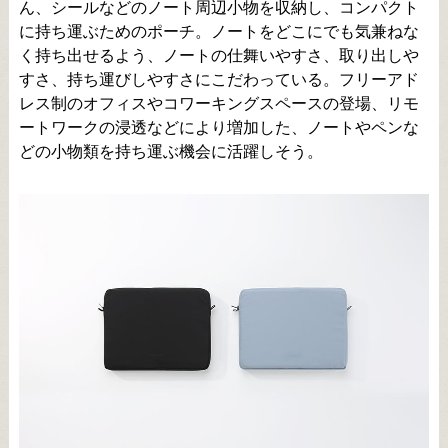
ん、シールなどのノート周辺小物を収納し、コンパクト
に持ち運ぶためのポーチ。ノートをどこにでも気兼ねな
く持ち出せるよう、ノートの仕舞いやすさ、取り出しや
すさ、持ち運びしやすさにこだわっている。フリーアド
レス制のオフィスやコワーキングスペースの登場、リモ
ートワークの浸透などにより増加した、ノートやペンな
どの小物類を持ち運ぶ機会に活躍しそう。