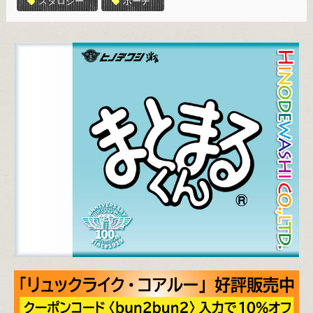
スタロジー
ポーチ