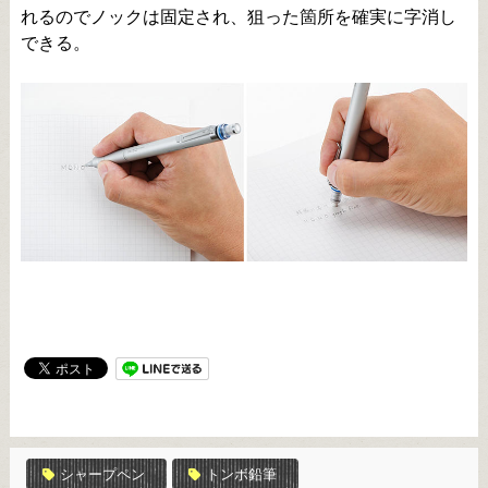
れるのでノックは固定され、狙った箇所を確実に字消し
できる。
シャープペン
トンボ鉛筆