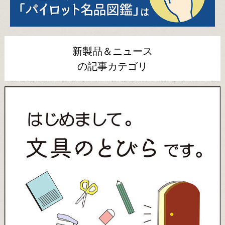
新製品＆ニュース
の記事カテゴリ