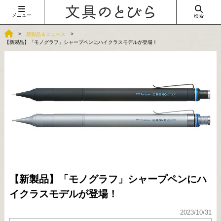
メニュー
検索
新製品＆ニュース
【新製品】「モノグラフ」シャープペンにハイクラスモデルが登場！
【新製品】「モノグラフ」シャープペンにハ
イクラスモデルが登場！
2023/10/31