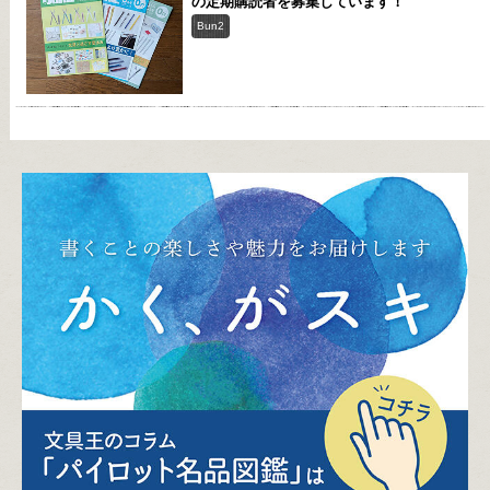
の定期購読者を募集しています！
Bun2