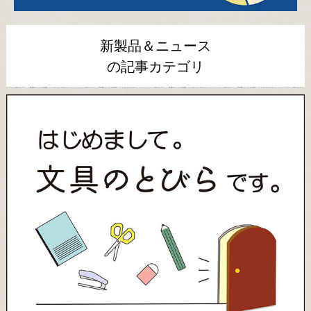
新製品＆ニュース
の記事カテゴリ