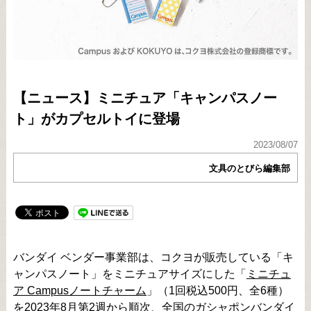
【ニュース】ミニチュア「キャンパスノー
ト」がカプセルトイに登場
2023/08/07
文具のとびら編集部
バンダイ ベンダー事業部は、コクヨが販売している「キ
ャンパスノート」をミニチュアサイズにした「
ミニチュ
ア Campusノートチャーム
」（1回税込500円、全6種）
を2023年8月第2週から順次、全国のガシャポンバンダイ