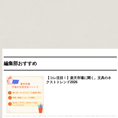
編集部おすすめ
【コレ注目！】楽天市場に聞く。文具のネ
クストトレンド2026