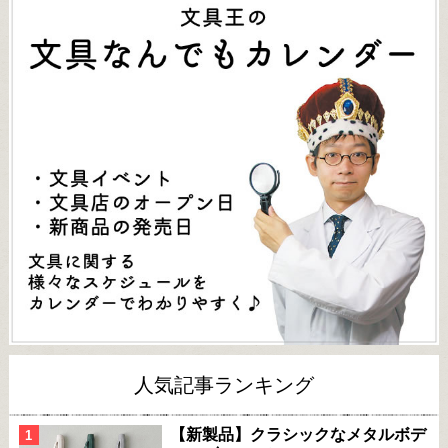
人気記事ランキング
【新製品】クラシックなメタルボデ