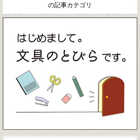
の記事カテゴリ