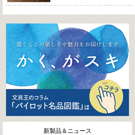
新製品＆ニュース