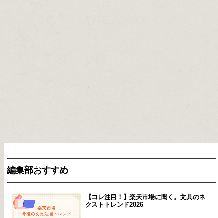
編集部おすすめ
【コレ注目！】楽天市場に聞く。文具のネ
クストトレンド2026