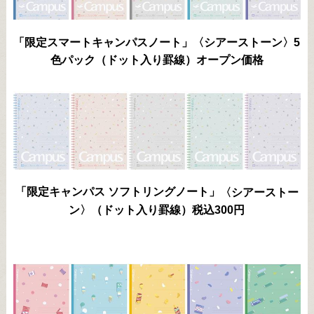
「限定スマートキャンパスノート」〈シアーストーン〉5
色パック（ドット入り罫線）オープン価格
「限定キャンパス ソフトリングノート」
〈シアーストー
ン〉（ドット入り罫線）税込300円