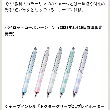
での5教科のカラーリングのイメージとは一味違う個性の
光る5色パックとなっている。オープン価格。
パイロットコーポレーション（2023年2月16日数量限定
発売）
シャープペンシル「ドクターグリップCLプレイボーダー