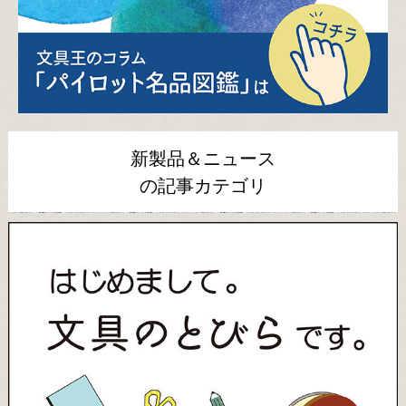
新製品＆ニュース
の記事カテゴリ