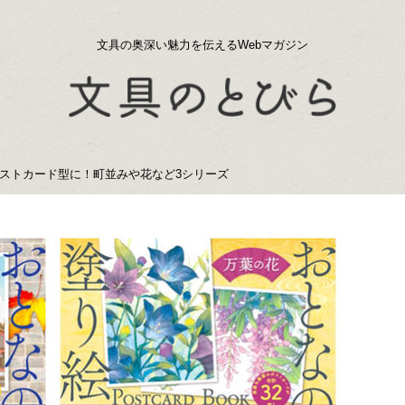
文具の奥深い魅力を伝えるWebマガジン
ストカード型に！町並みや花など3シリーズ