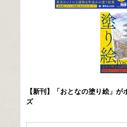
【新刊】「おとなの塗り絵」が
ズ