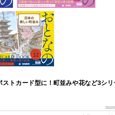
ポストカード型に！町並みや花など3シリ
2022/