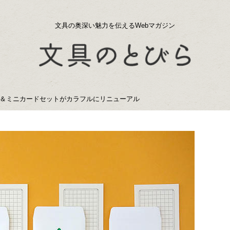
文具の奥深い魅力を伝えるWebマガジン
＆ミニカードセットがカラフルにリニューアル