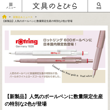
メニュー
検索
新製品＆ニュース
【新製品】人気のボールペンに数量限定生産の特別な2色が登場
【新製品】人気のボールペンに数量限定生産
の特別な2色が登場