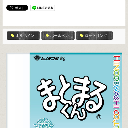
ホルベイン
ボールペン
ロットリング