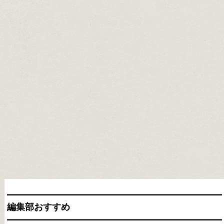
編集部おすすめ