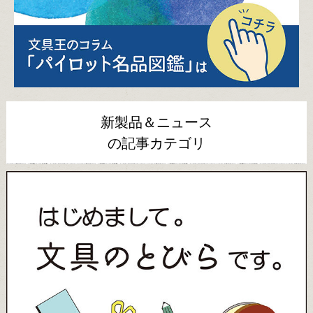
新製品＆ニュース
の記事カテゴリ