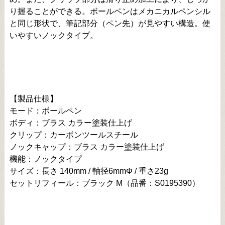
り握ることができる。ボールペンはメカニカルペンシル
と同じ形状で、筆記部分（ペン先）が見やすい構造。使
いやすいノックタイプ。
【製品仕様】
モード：ボールペン
ボディ：ブラス カラー塗装仕上げ
クリップ：カーボンツールスチール
ノックキャップ：ブラス カラー塗装仕上げ
機能：ノックタイプ
サイズ：長さ 140mm / 軸径6mmΦ / 重さ23g
セットリフィール：ブラック M（品番：S0195390）