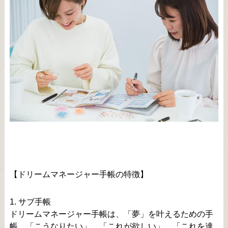
【ドリームマネージャー手帳の特徴】
1. サブ手帳
ドリームマネージャー手帳は、「夢」を叶えるための手
帳。「こうなりたい」、「これが欲しい」、「これを達