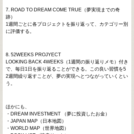
7. ROAD TO DREAM COME TRUE（夢実現までの奇
跡）
1週間ごとに各プロジェクトを振り返って、カテゴリー別
に評価する。
8. 52WEEKS PROJYECT
LOOKING BACK 4WEEKS（1週間の振り返りメモ）付き
で、毎日1日を振り返ることができる。この良い習慣を5
2週間繰り返すことが、夢の実現へとつながっていくとい
う。
ほかにも、
・DREAM INVESTMENT （夢に投資したお金）
・JAPAN MAP（日本地図）
・WORLD MAP（世界地図）