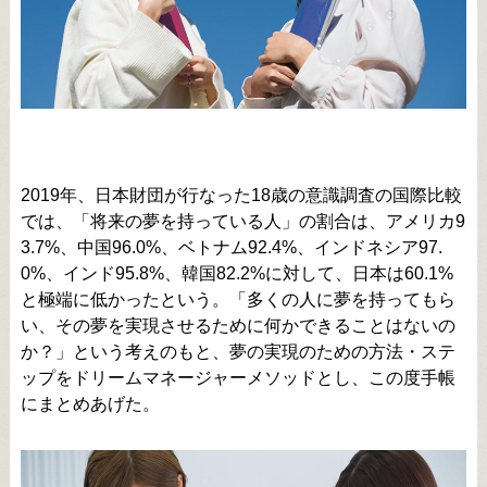
2019年、日本財団が行なった18歳の意識調査の国際比較
では、「将来の夢を持っている人」の割合は、アメリカ9
3.7%、中国96.0%、ベトナム92.4%、インドネシア97.
0%、インド95.8%、韓国82.2%に対して、日本は60.1%
と極端に低かったという。「多くの人に夢を持ってもら
い、その夢を実現させるために何かできることはないの
か？」という考えのもと、夢の実現のための方法・ステ
ップをドリームマネージャーメソッドとし、この度手帳
にまとめあげた。