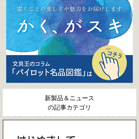
新製品＆ニュース
の記事カテゴリ