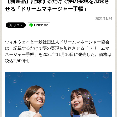
【新製品】記録するだけで夢の実現を加速さ
せる「ドリームマネージャー手帳」
2021/11/24
ウィルウェイと一般社団法人ドリームマネージャー協会
は、記録するだけで夢の実現を加速させる「ドリームマ
ネージャー手帳」を2021年11月16日に発売した。価格は
税込2,500円。