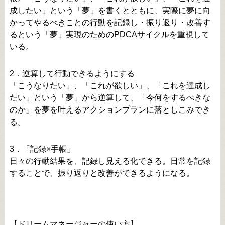
成したい」という「夢」を書くとともに、実際に夢に向
かってやるべきことの行動を記録し・振り返り・改善す
るという「夢」実現のためのPDCAサイクルを重視して
いる。
2．逆算して行動できるようにする
「こうなりたい」、「これが欲しい」、「これを達成し
たい」という「夢」から逆算して、「今何をするべきな
のか」を夢を叶えるアクションプランに落としこみでき
る。
3．「記録×手帳」
日々の行動結果を、記録し見える化できる。日常を記録
することで、振り返りと改善ができるようになる。
【ドリームマネージャーの使い方】