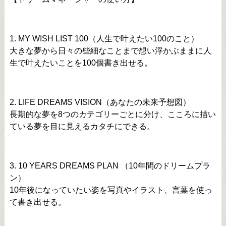
1. MY WISH LIST 100（人生で叶えたい100のこと）
大きな夢から日々の些細なことまで想い浮かぶままに人
生で叶えたいことを100個書き出せる。
2. LIFE DREAMS VISION（あなたの未来予想図）
長期的な夢を8つのカテゴリーごとに分け、こころに描い
ている夢を目に見えるカタチにできる。
3. 10 YEARS DREAMS PLAN （10年間のドリームプラ
ン）
10年後になっていたい姿を写真やイラスト、言葉を使っ
て書き出せる。