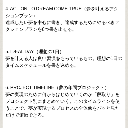
4. ACTION TO DREAM COME TRUE（夢を叶えるアク
ションプラン）
達成したい夢を中心に書き、達成するためにやるべきア
クションプランを8つ書き出せる。
5. IDEAL DAY（理想の1日）
夢を叶える人は良い習慣をもっているもの。理想の1日の
タイムスケジュールを書き込める。
6. PROJECT TIMELINE（夢の年間プロジェクト）
夢の実現のために何からはじめていくのか「段取り」を
プロジェクト別にまとめていく。このタイムラインを使
うことで、夢が実現するプロセスの全体像をパッと見た
だけで俯瞰できる。