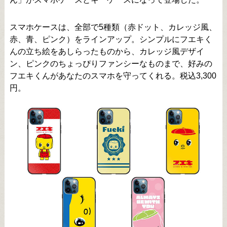
スマホケースは、全部で5種類（赤ドット、カレッジ風、
赤、青、ピンク）をラインアップ。シンプルにフエキく
んの立ち絵をあしらったものから、カレッジ風デザイ
ン、ピンクのちょっぴりファンシーなものまで、好みの
フエキくんがあなたのスマホを守ってくれる。税込3,300
円。