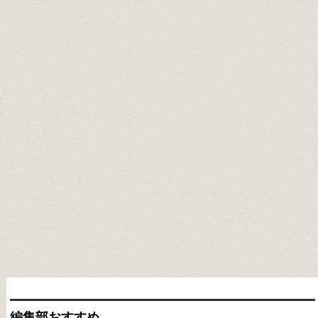
編集部おすすめ