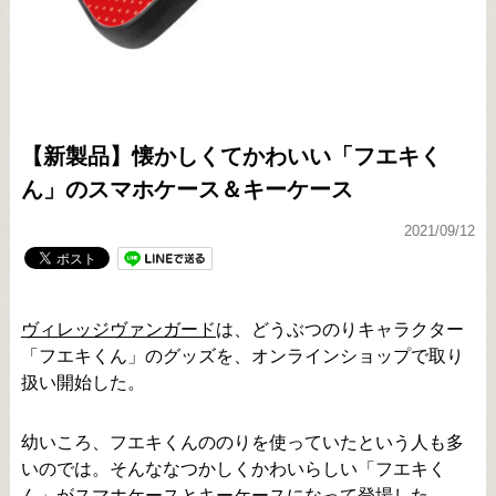
【新製品】懐かしくてかわいい「フエキく
ん」のスマホケース＆キーケース
2021/09/12
ヴィレッジヴァンガード
は、どうぶつのりキャラクター
「フエキくん」のグッズを、オンラインショップで取り
扱い開始した。
幼いころ、フエキくんののりを使っていたという人も多
いのでは。そんななつかしくかわいらしい「フエキく
ん」がスマホケースとキーケースになって登場した。