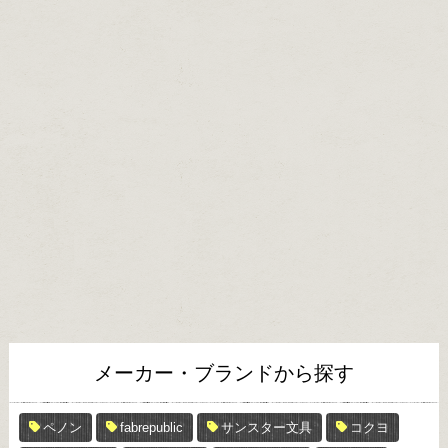
メーカー・ブランドから探す
ペノン
fabrepublic
サンスター文具
コクヨ