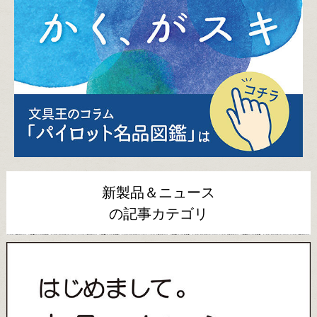
新製品＆ニュース
の記事カテゴリ