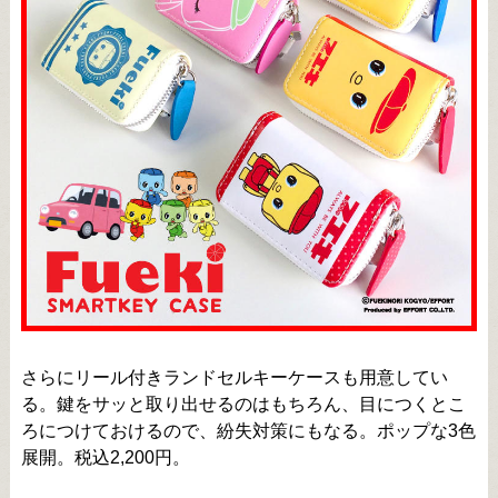
さらにリール付きランドセルキーケースも用意してい
る。鍵をサッと取り出せるのはもちろん、目につくとこ
ろにつけておけるので、紛失対策にもなる。ポップな3色
展開。税込2,200円。