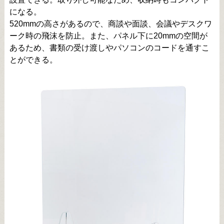
になる。
520mmの高さがあるので、商談や面談、会議やデスクワ
ーク時の飛沫を防止。また、パネル下に20mmの空間が
あるため、書類の受け渡しやパソコンのコードを通すこ
とができる。