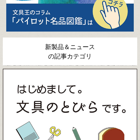
新製品＆ニュース
の記事カテゴリ