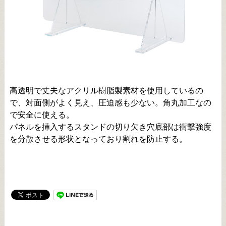
高透明で丈夫なアクリル樹脂製素材を使用しているの
で、対面側がよく見え、圧迫感も少ない。角丸加工なの
で安全に使える。
パネルを挿入するスタンドの切り欠き穴底部は衝撃強度
を分散させる形状となっており割れを防止する。