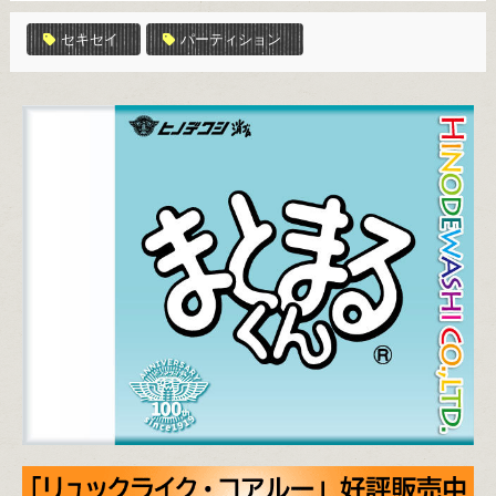
セキセイ
パーティション