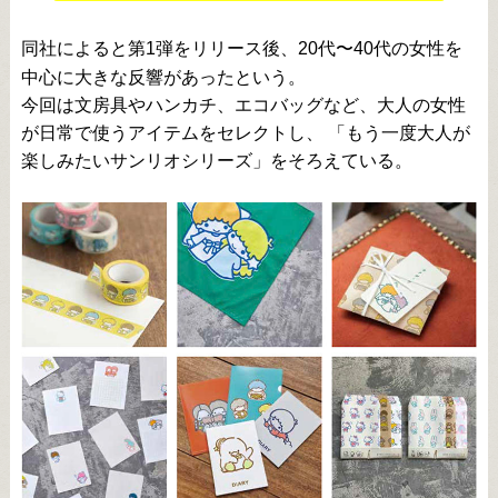
同社によると第1弾をリリース後、20代〜40代の女性を
中心に大きな反響があったという。
今回は文房具やハンカチ、エコバッグなど、大人の女性
が日常で使うアイテムをセレクトし、 「もう一度大人が
楽しみたいサンリオシリーズ」をそろえている。