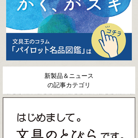
新製品＆ニュース
の記事カテゴリ