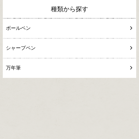
種類から探す
ボールペン
シャープペン
万年筆