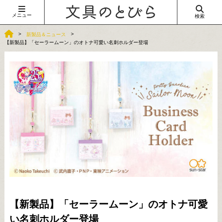
メニュー
検索
新製品＆ニュース
【新製品】「セーラームーン」のオトナ可愛い名刺ホルダー登場
【新製品】「セーラームーン」のオトナ可愛
い名刺ホルダー登場