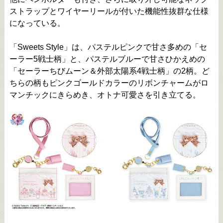
ストラップとワイヤーリールが付いた機能性抜群な仕様
になっている。
「Sweets Style」は、パステルピンクで甘さ多めの「セ
ーラー5戦士柄」と、パステルブルーで甘さひかえめの
「セーラーちびムーン＆外部太陽系4戦士柄」の2柄。ど
ちらの柄もピンクゴールドカラーのリボンチャームがロ
マンチックにきらめき、オトナ可愛さを引き立てる。