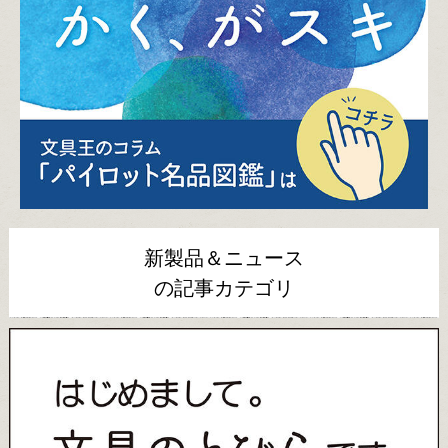
新製品＆ニュース
の記事カテゴリ