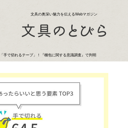
文具の奥深い魅力を伝えるWebマガジン
「手で切れるテープ」！『梱包に関する意識調査』で判明