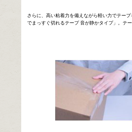
さらに、高い粘着力を備えながら軽い力でテープ
でまっすぐ切れるテープ 音が静かタイプ」。テ