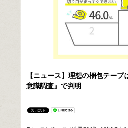
【ニュース】理想の梱包テープ
意識調査』で判明