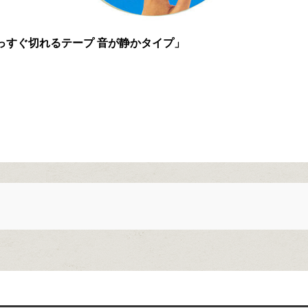
っすぐ切れるテープ 音が静かタイプ」