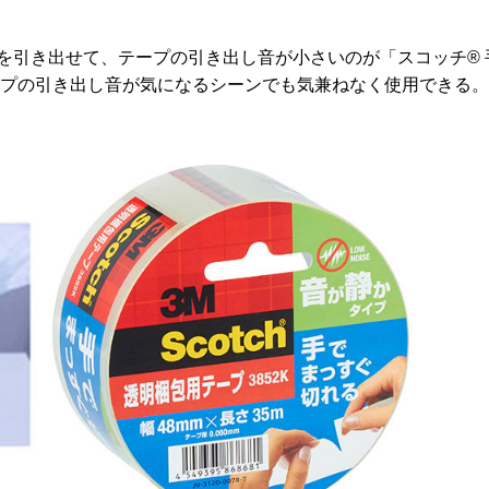
を引き出せて、テープの引き出し音が小さいのが「スコッチ® 
ープの引き出し音が気になるシーンでも気兼ねなく使用できる。