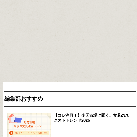
編集部おすすめ
【コレ注目！】楽天市場に聞く。文具のネ
クストトレンド2026