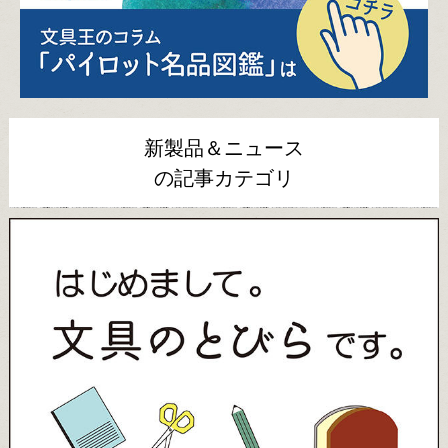
新製品＆ニュース
の記事カテゴリ