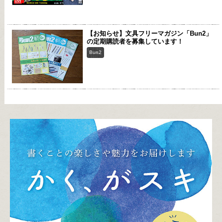
【お知らせ】文具フリーマガジン「Bun2」
の定期購読者を募集しています！
Bun2