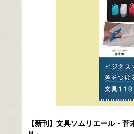
【新刊】文具ソムリエール・菅