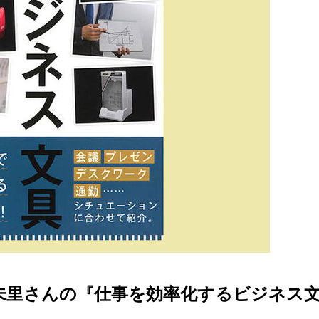
未里さんの『仕事を効率化するビジネス