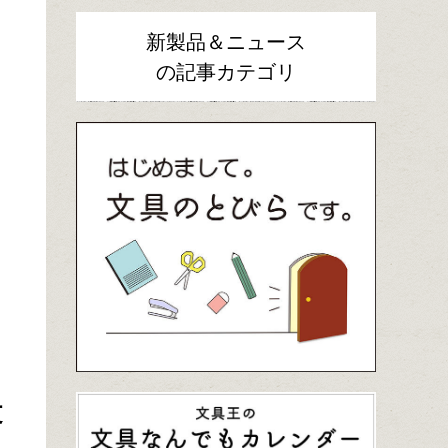
新製品＆ニュース
の記事カテゴリ
文