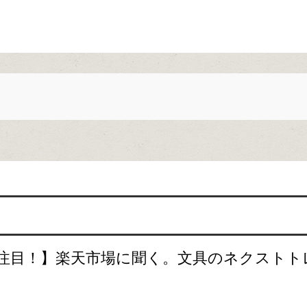
注目！】楽天市場に聞く。文具のネクストト