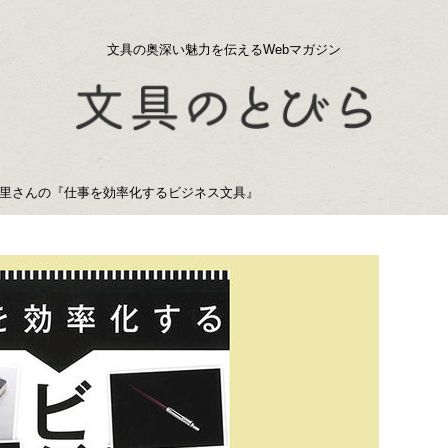
文具の奥深い魅力を伝えるWebマガジン
里さんの『仕事を効率化するビジネス文具』