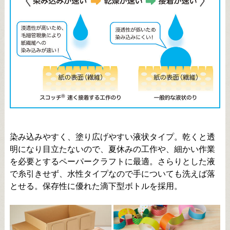
染み込みやすく、塗り広げやすい液状タイプ。乾くと透
明になり目立たないので、夏休みの工作や、細かい作業
を必要とするペーパークラフトに最適。さらりとした液
で糸引きせず、水性タイプなので手についても洗えば落
とせる。保存性に優れた滴下型ボトルを採用。