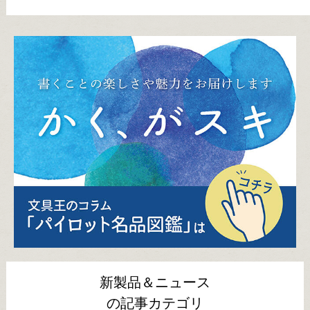
新製品＆ニュース
の記事カテゴリ