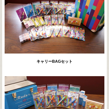
キャリーBAGセット