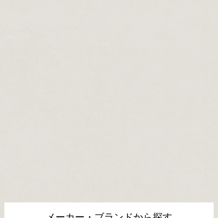
メーカー・ブランドから探す