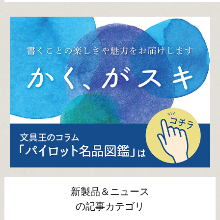
新製品＆ニュース
の記事カテゴリ