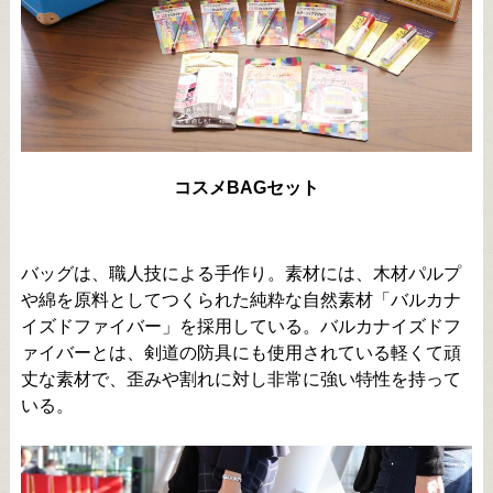
コスメBAGセット
バッグは、職人技による手作り。素材には、木材パルプ
や綿を原料としてつくられた純粋な自然素材「バルカナ
イズドファイバー」を採用している。バルカナイズドフ
ァイバーとは、剣道の防具にも使用されている軽くて頑
丈な素材で、歪みや割れに対し非常に強い特性を持って
いる。