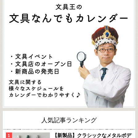
人気記事ランキング
【新製品】クラシックなメタルボデ