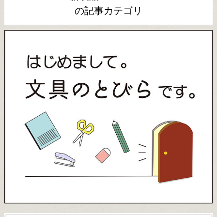
の記事カテゴリ