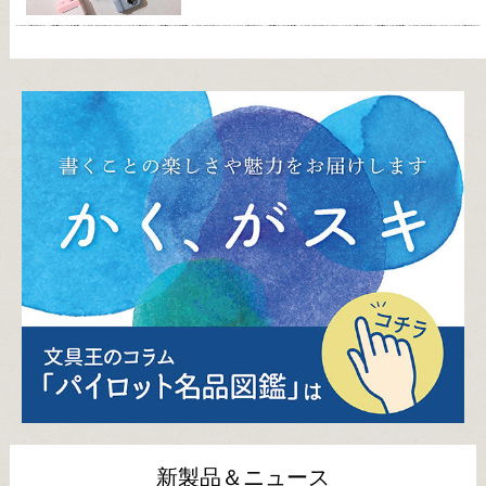
新製品＆ニュース