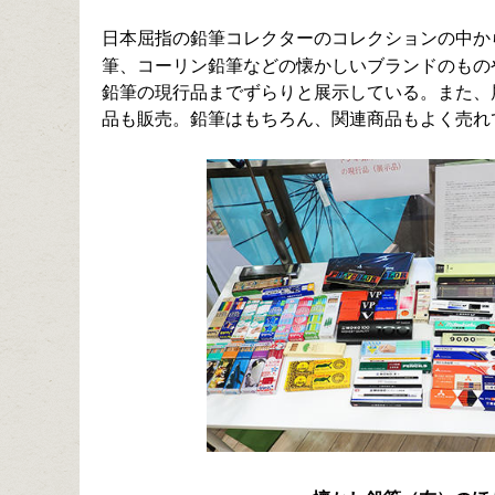
日本屈指の鉛筆コレクターのコレクションの中か
筆、コーリン鉛筆などの懐かしいブランドのもの
鉛筆の現行品までずらりと展示している。また、
品も販売。鉛筆はもちろん、関連商品もよく売れ