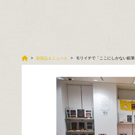
モリイチで「ここにしかない鉛筆
新製品＆ニュース