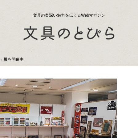
文具の奥深い魅力を伝えるWebマガジン
」展を開催中