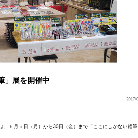
筆」展を開催中
2017/
は、６月５日（月）から30日（金）まで「ここにしかない鉛筆