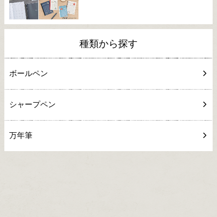
種類から探す
ボールペン
シャープペン
万年筆