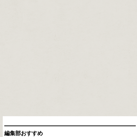
編集部おすすめ