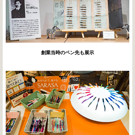
創業当時のペン先も展示