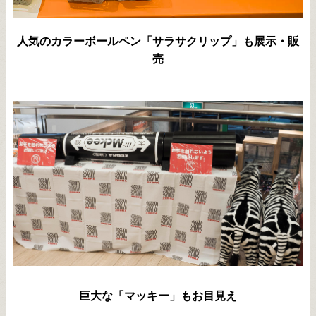
人気のカラーボールペン「サラサクリップ」も展示・販
売
巨大な「マッキー」もお目見え