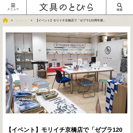
メニュー
検索
【イベント】モリイチ京橋店で「ゼブラ120周年展」
イベント
【イベント】モリイチ京橋店で「ゼブラ120