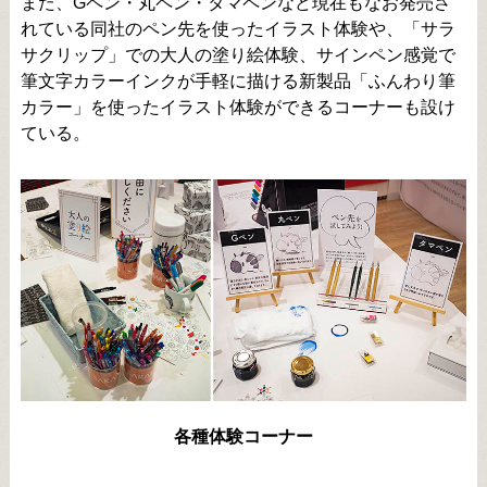
また、Gペン・丸ペン・タマペンなど現在もなお発売さ
れている同社のペン先を使ったイラスト体験や、「サラ
サクリップ」での大人の塗り絵体験、サインペン感覚で
筆文字カラーインクが手軽に描ける新製品「ふんわり筆
カラー」を使ったイラスト体験ができるコーナーも設け
ている。
各種体験コーナー