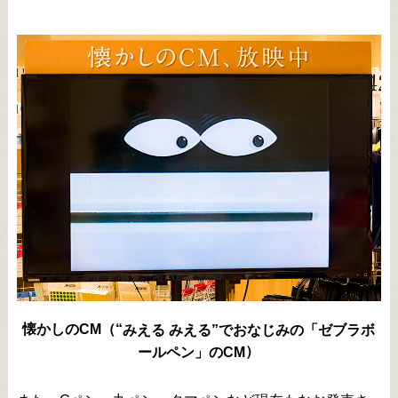
懐かしのCM（“
みえる みえる”でおなじみの「ゼブラボ
）
ールペン」のCM