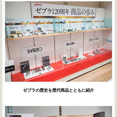
ゼブラの歴史を歴代商品とともに紹介