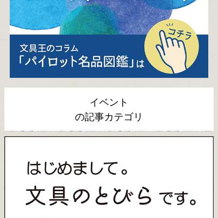
イベント
の記事カテゴリ