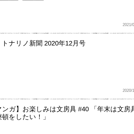
2021/
トナリノ新聞 2020年12月号
2020/
ンガ】お楽しみは文房具 #40 「年末は文房
整頓をしたい！」