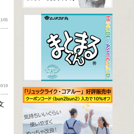
11/05
10/19
文