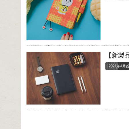
【新製品
2021年4