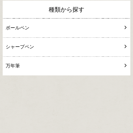
種類から探す
ボールペン
シャープペン
万年筆