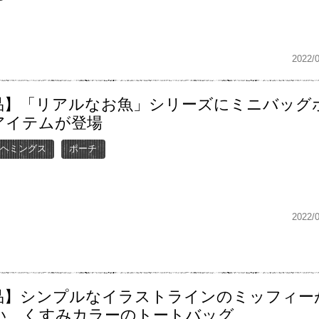
2022/
品】「リアルなお魚」シリーズにミニバッグ
アイテムが登場
ヘミングス
ポーチ
2022/
品】シンプルなイラストラインのミッフィー
い、くすみカラーのトートバッグ