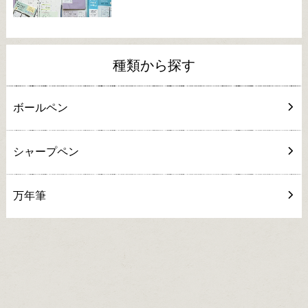
種類から探す
ボールペン
シャープペン
万年筆