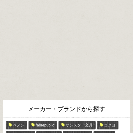
メーカー・ブランドから探す
ペノン
fabrepublic
サンスター文具
コクヨ