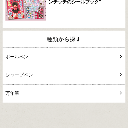
ンチッチのシールブック"
種類から探す
ボールペン
シャープペン
万年筆