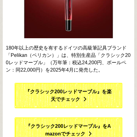
180年以上の歴史を有するドイツの高級筆記具ブランド
「Pelikan（ペリカン）」は、特別生産品「クラシック20
0レッドマーブル」（万年筆：税込24,200円、ボールペ
ン：同22,000円）を2025年4月に発売した。
『クラシック200レッドマーブル』を楽
天でチェック
『クラシック200レッドマーブル』をA
mazonでチェック