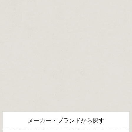
メーカー・ブランドから探す