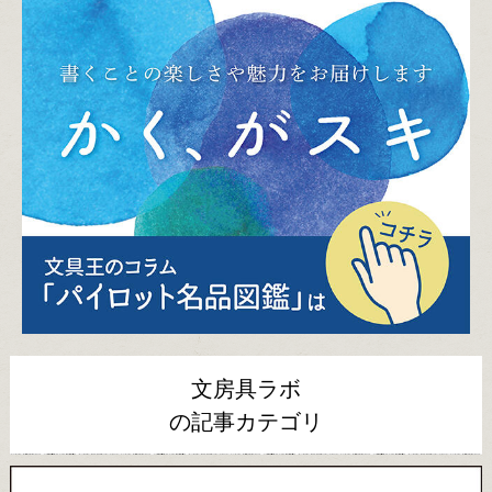
文房具ラボ
の記事カテゴリ