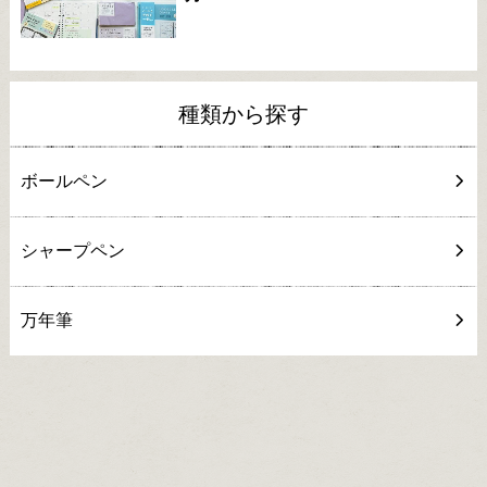
種類から探す
ボールペン
シャープペン
万年筆