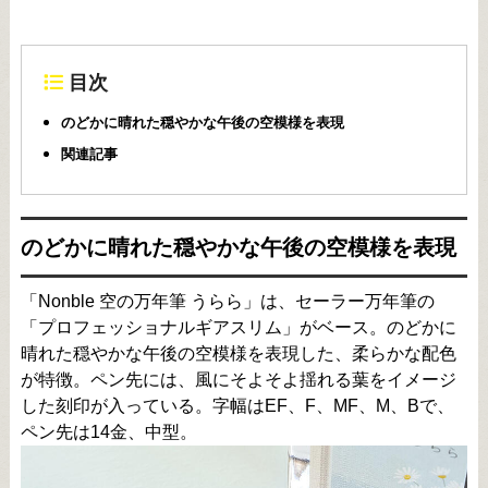
目次
のどかに晴れた穏やかな午後の空模様を表現
関連記事
のどかに晴れた穏やかな午後の空模様を表現
「Nonble 空の万年筆 うらら」は、セーラー万年筆の
「プロフェッショナルギアスリム」がベース。のどかに
晴れた穏やかな午後の空模様を表現した、柔らかな配色
が特徴。ペン先には、風にそよそよ揺れる葉をイメージ
した刻印が入っている。字幅はEF、F、MF、M、Bで、
ペン先は14金、中型。