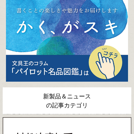
新製品＆ニュース
の記事カテゴリ