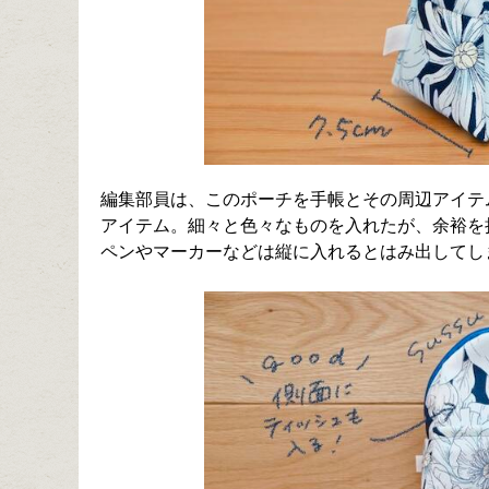
編集部員は、このポーチを手帳とその周辺アイテ
アイテム。細々と色々なものを入れたが、余裕を
ペンやマーカーなどは縦に入れるとはみ出してし