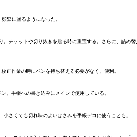
め、頻繁に塗るようになった。
り。チケットや切り抜きを貼る時に重宝する。さらに、詰め替
。校正作業の時にペンを持ち替える必要がなく、便利。
ペン。手帳への書き込みにメインで使用している。
。小さくても切れ味のよいはさみを手帳デコに使うことも。