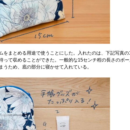
ムをまとめる用途で使うことにした。入れたのは、下記写真の1
持って収めることができた。一般的な15センチ程の長さのボー
まうため、底の部分に寝かせて入れている。