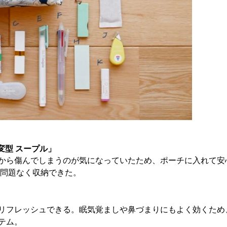
7変型 スープル」
から傷んでしまうのが気になっていたため、ポーチに入れて安
、問題なく収納できた。
リフレッシュできる。眠気覚ましや鼻づまりにもよく効くため
テム。