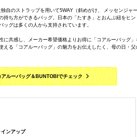
社独自のストラップを用いて5WAY（斜めがけ、 メッセンジャ
の持ち方ができるバッグ。日本の「たすき」とおんぶ紐をヒン
バッグは多くの人から支持されています。
性に共感し、メーカー希望価格よりお得に「コアルーバッグ」
使える「コアルーバッグ」の魅力をお伝えしたく、母の日・父
アルーバッグ＆BUNTOBIでチェック
ラインアップ