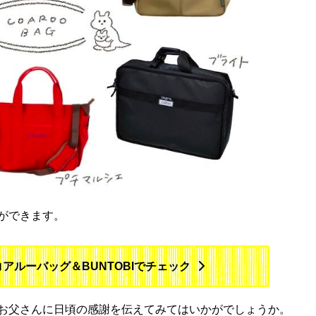
ができます。
アルーバッグ＆BUNTOBIでチェック
お父さんに日頃の感謝を伝えてみてはいかがでしょうか。