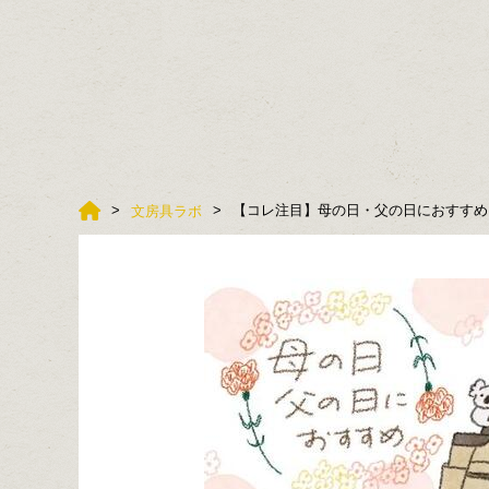
【コレ注目】母の日・父の日におすすめ
文房具ラボ