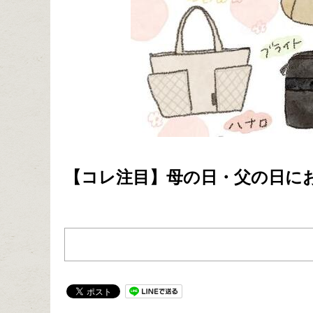
【コレ注目】母の日・父の日にお