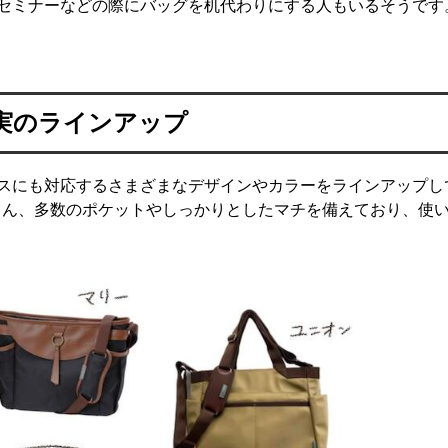
セミナーなどの際にバッグを机代わりにする人もいるそうです
実のラインアップ
スにも対応するさまざまなデザインやカラーをラインアップし
ちろん、多数のポケットやしっかりとしたマチを備えており、使