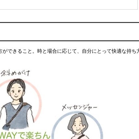
ち方ができること。時と場合に応じて、自分にとって快適な持ち