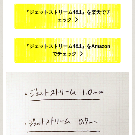
『ジェットストリーム4&1』を楽天でチ
ェック
『ジェットストリーム4&1』をAmazon
でチェック