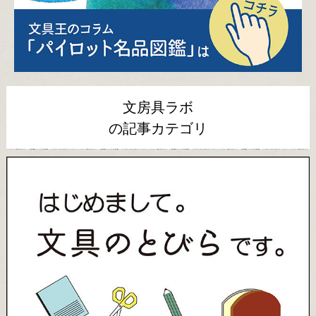
文房具ラボ
の記事カテゴリ