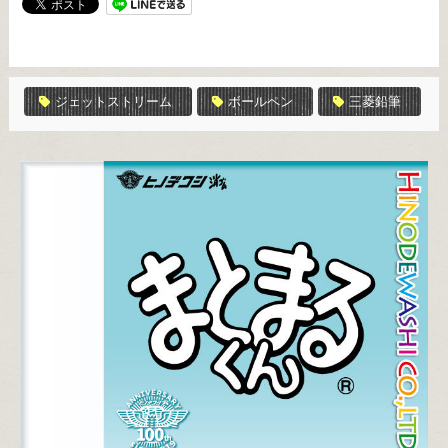
ジェットストリーム
ボールペン
三菱鉛筆