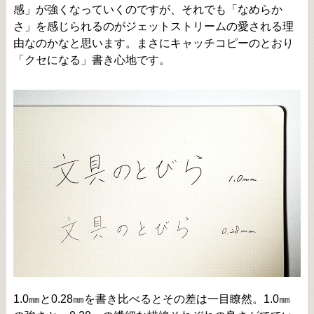
感」が強くなっていくのですが、それでも「なめらか
さ」を感じられるのがジェットストリームの愛される理
由なのかなと思います。まさにキャッチコピーのとおり
「クセになる」書き心地です。
1.0㎜と0.28㎜を書き比べるとその差は一目瞭然。1.0㎜