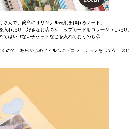
はさんで、簡単にオリジナル表紙を作れるノート。
を入れたり、好きなお店のショップカードをコラージュしたり
れてはいけないチケットなどを入れておくのも◎
いるので、あらかじめフィルムにデコレーションをしてケース