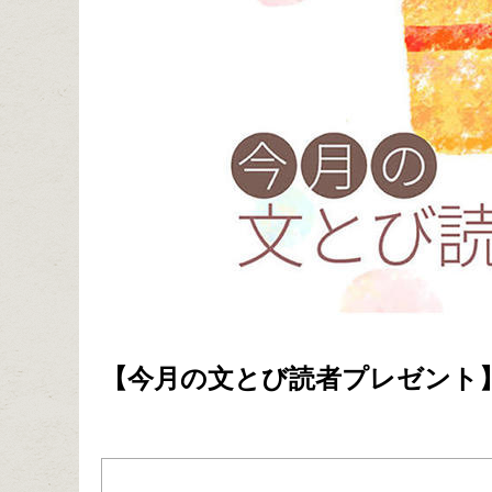
【今月の文とび読者プレゼント】い