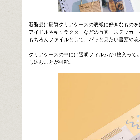
新製品は硬質クリアケースの表紙に好きなものを
アイドルやキャラクターなどの写真・ステッカー
もちろんファイルとして、パッと見たい書類や忘
クリアケースの中には透明フィルムが1枚入って
し込むことが可能。