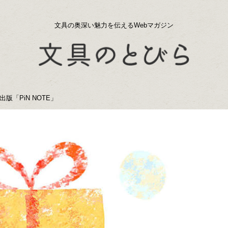
文具の奥深い魅力を伝えるWebマガジン
「PiN NOTE」