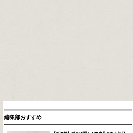
編集部おすすめ