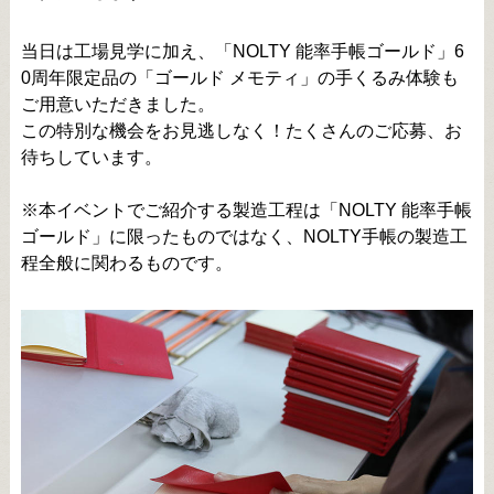
当日は工場見学に加え、「NOLTY 能率手帳ゴールド」6
0周年限定品の「ゴールド メモティ」の手くるみ体験も
ご用意いただきました。
この特別な機会をお見逃しなく！たくさんのご応募、お
待ちしています。
※本イベントでご紹介する製造工程は「NOLTY 能率手帳
ゴールド」に限ったものではなく、NOLTY手帳の製造工
程全般に関わるものです。