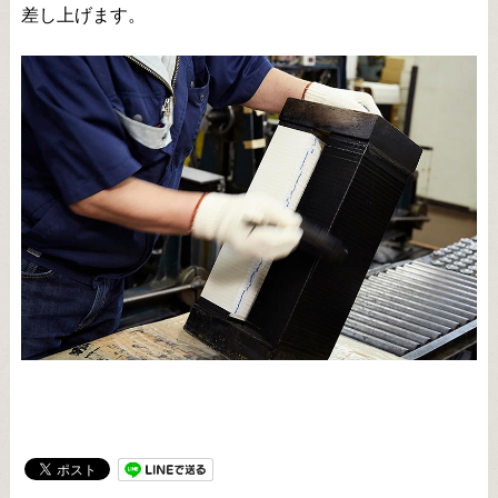
差し上げます。