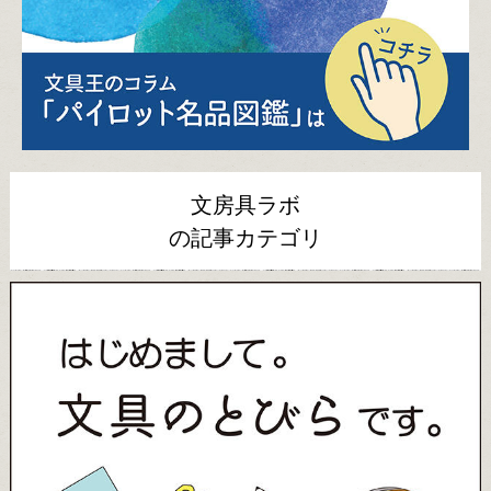
文房具ラボ
の記事カテゴリ