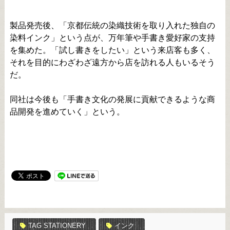
製品発売後、「京都伝統の染織技術を取り入れた独自の
染料インク」という点が、万年筆や手書き愛好家の支持
を集めた。「試し書きをしたい」という来店客も多く、
それを目的にわざわざ遠方から店を訪れる人もいるそう
だ。
同社は今後も「手書き文化の発展に貢献できるような商
品開発を進めていく」という。
TAG STATIONERY
インク