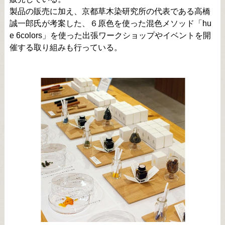
製品の販売に加え、京都草木染研究所の代表である高橋
誠一郎氏が考案した、６原色を使った混色メソッド「hu
e 6colors」を使った出張ワークショップやイベントを開
催する取り組みも行っている。