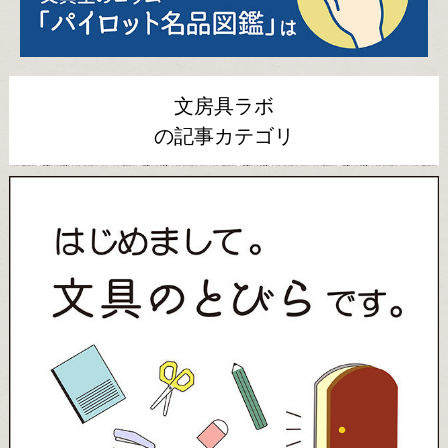
文房具ラボ
の記事カテゴリ