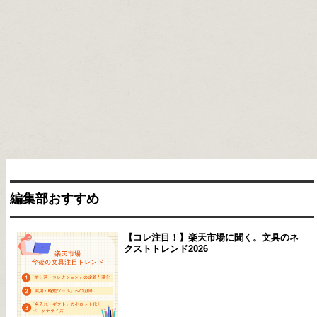
編集部おすすめ
【コレ注目！】楽天市場に聞く。文具のネ
クストトレンド2026