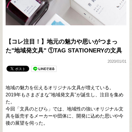
【コレ注目！】地元の魅力や思いがつまっ
た"地域発文具" ①TAG STATIONERYの文具
2020/01/01
地域の魅力を伝えるオリジナル文具が増えている。
2019年もさまざまな"地域発文具"が誕生し、注目を集め
た。
今回「文具のとびら」では、地域性の強いオリジナル文
具を販売するメーカーや団体に、開発に込めた思いや今
後の展望を伺った。