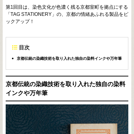
第1回目は、染色文化が色濃く残る京都室町を拠点にする
「TAG STATIONERY」の、京都の情緒あふれる製品をピ
ックアップ！
目次
京都伝統の染織技術を取り入れた独自の染料インクや万年筆
京都伝統の染織技術を取り入れた独自の染料
インクや万年筆