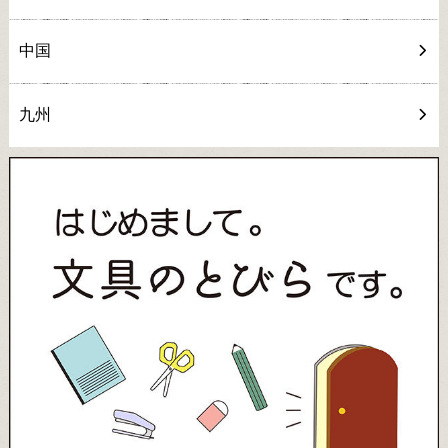
中国
九州