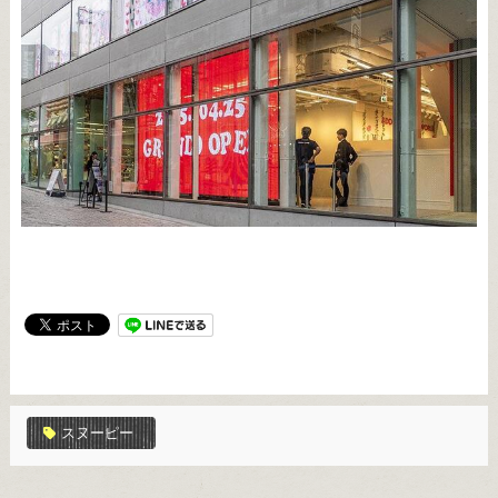
スヌーピー