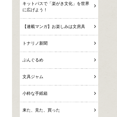
キットパスで「楽がき文化」を世界
に広げよう！
【連載マンガ】お楽しみは文房具
トナリノ新聞
ぶんぐるめ
文具ジャム
小粋な手紙箱
来た、見た、買った