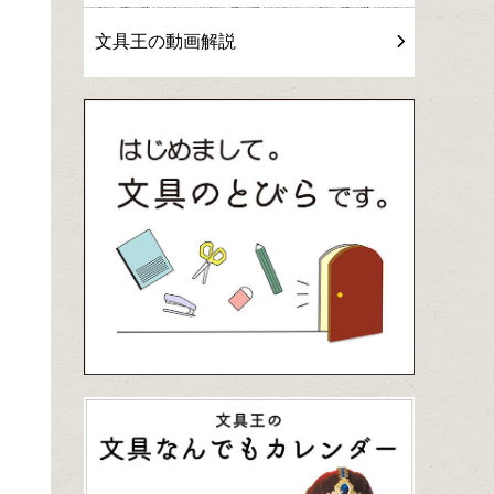
文具王の動画解説