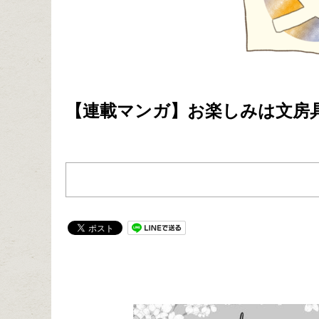
【連載マンガ】お楽しみは文房具