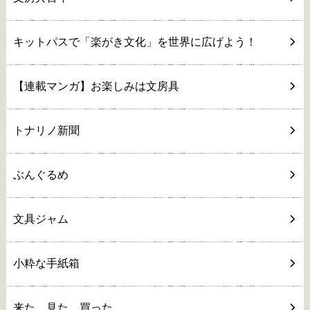
キットパスで「楽がき文化」を世界に広げよう！
【連載マンガ】お楽しみは文房具
トナリノ新聞
ぶんぐるめ
文具ジャム
小粋な手紙箱
来た、見た、買った