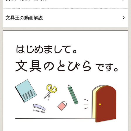
文具王の動画解説