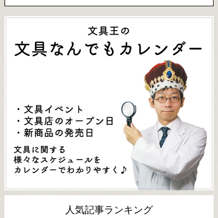
人気記事ランキング