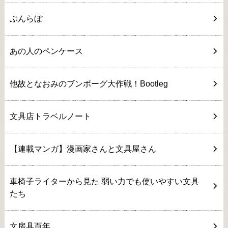
ぶんらぼ
あの人のペンケース
他故となおみのブンボーグ大作戦！Bootleg
文具店トラベルノート
【連載マンガ】漫画家さんと文具屋さん
車椅子ライターから見た 弱い力でも使いやすい文具
たち
文房具百年