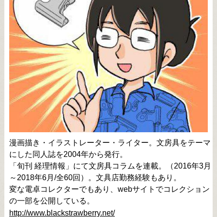
漫画描き・イラストレーター・ライター。文房具をテーマ
にした同人誌を2004年から発行。
「旬刊 経理情報」にて文房具コラムを連載。（2016年3月
～2018年6月/全60回）。文具店勤務経験もあり。
変な電卓コレクターでもあり、webサイトでコレクション
の一部を公開している。
http://www.blackstrawberry.net/