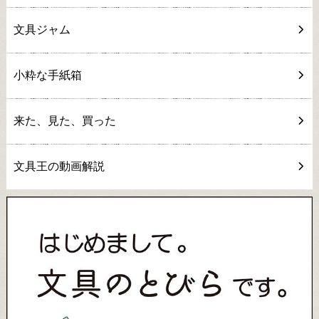
文具ジャム
小粋な手紙箱
来た、見た、買った
文具王の動画解説