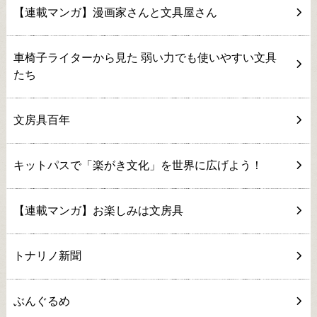
【連載マンガ】漫画家さんと文具屋さん
車椅子ライターから見た 弱い力でも使いやすい文具
たち
文房具百年
キットパスで「楽がき文化」を世界に広げよう！
【連載マンガ】お楽しみは文房具
トナリノ新聞
ぶんぐるめ