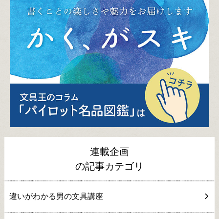
連載企画
の記事カテゴリ
違いがわかる男の文具講座