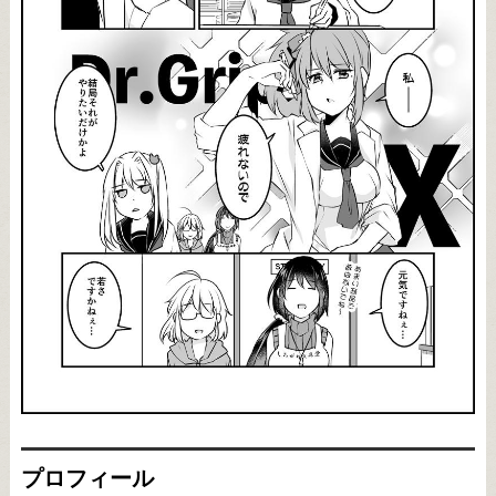
プロフィール