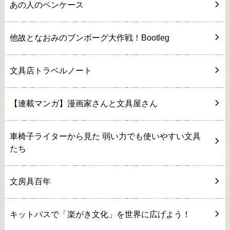
あの人のペンケース
他故となおみのブンボーグ大作戦！Bootleg
文具店トラベルノート
【連載マンガ】漫画家さんと文具屋さん
車椅子ライターから見た 弱い力でも使いやすい文具
たち
文房具百年
キットパスで「楽がき文化」を世界に広げよう！