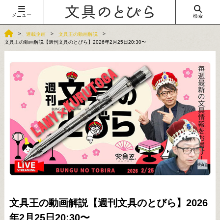
メニュー
検索
連載企画
文具王の動画解説
文具王の動画解説【週刊文具のとびら】2026年2月25日20:30〜
文具王の動画解説【週刊文具のとびら】2026
年2月25日20:30〜