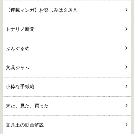
【連載マンガ】お楽しみは文房具
トナリノ新聞
ぶんぐるめ
文具ジャム
小粋な手紙箱
来た、見た、買った
文具王の動画解説