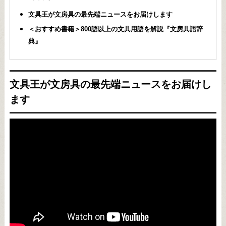
文具王が文房具の最先端ニュースをお届けします
＜おすすめ書籍＞800語以上の文具用語を解説『文房具語辞
典』
文具王が文房具の最先端ニュースをお届けし
ます