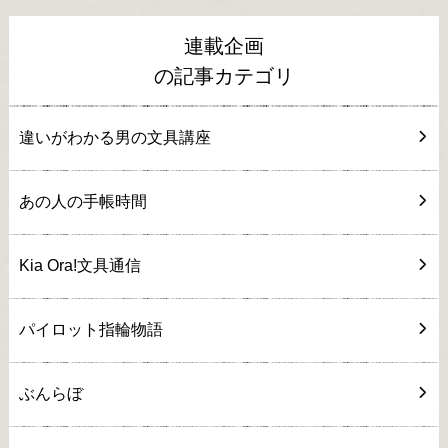
連載企画
の記事カテゴリ
違いがわかる男の文具講座
あの人の手帳時間
Kia Ora!文具通信
パイロット指輪物語
ぶんらぼ