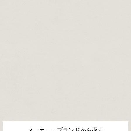
メーカー・ブランドから探す