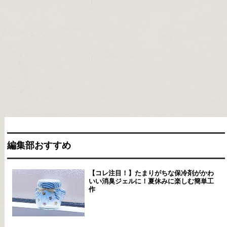
編集部おすすめ
【コレ注目！】たまりがちな保冷剤がかわ
いい消臭ジェルに！夏休みに楽しむ簡単工
作