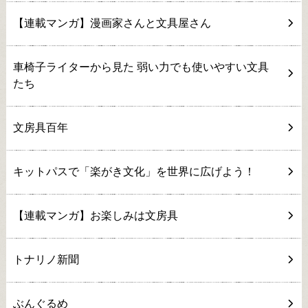
【連載マンガ】漫画家さんと文具屋さん
車椅子ライターから見た 弱い力でも使いやすい文具
たち
文房具百年
キットパスで「楽がき文化」を世界に広げよう！
【連載マンガ】お楽しみは文房具
トナリノ新聞
ぶんぐるめ