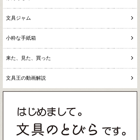
文具ジャム
小粋な手紙箱
来た、見た、買った
文具王の動画解説