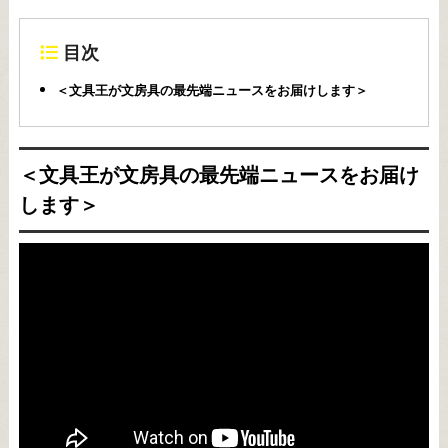
目次
＜文具王が文房具の最先端ニュースをお届けします＞
＜文具王が文房具の最先端ニュースをお届け
します＞