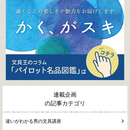
連載企画
の記事カテゴリ
違いがわかる男の文具講座