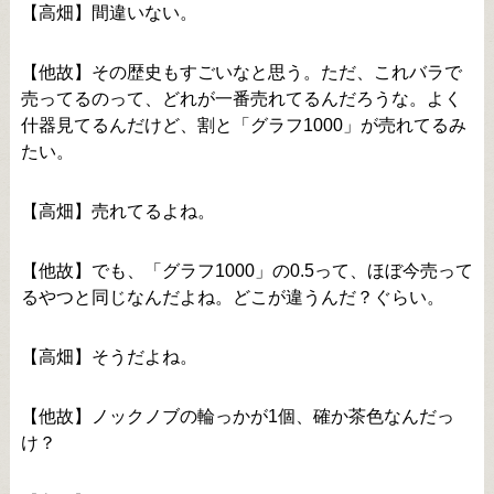
【高畑】間違いない。
【他故】その歴史もすごいなと思う。ただ、これバラで
売ってるのって、どれが一番売れてるんだろうな。よく
什器見てるんだけど、割と「グラフ1000」が売れてるみ
たい。
【高畑】売れてるよね。
【他故】でも、「グラフ1000」の0.5って、ほぼ今売って
るやつと同じなんだよね。どこが違うんだ？ぐらい。
【高畑】そうだよね。
【他故】ノックノブの輪っかが1個、確か茶色なんだっ
け？