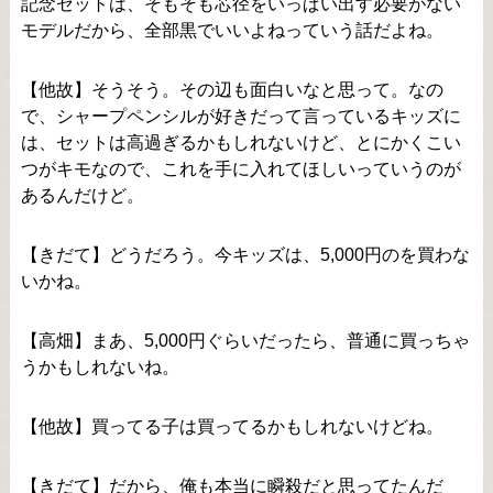
記念セットは、そもそも芯径をいっぱい出す必要がない
モデルだから、全部黒でいいよねっていう話だよね。
【他故】そうそう。その辺も面白いなと思って。なの
で、シャープペンシルが好きだって言っているキッズに
は、セットは高過ぎるかもしれないけど、とにかくこい
つがキモなので、これを手に入れてほしいっていうのが
あるんだけど。
【きだて】どうだろう。今キッズは、5,000円のを買わな
いかね。
【高畑】まあ、5,000円ぐらいだったら、普通に買っちゃ
うかもしれないね。
【他故】買ってる子は買ってるかもしれないけどね。
【きだて】だから、俺も本当に瞬殺だと思ってたんだ