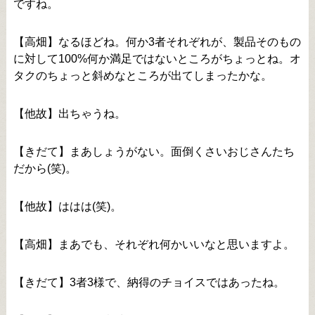
ですね。
【高畑】なるほどね。何か3者それぞれが、製品そのもの
に対して100%何か満足ではないところがちょっとね。オ
タクのちょっと斜めなところが出てしまったかな。
【他故】出ちゃうね。
【きだて】まあしょうがない。面倒くさいおじさんたち
だから(笑)。
【他故】ははは(笑)。
【高畑】まあでも、それぞれ何かいいなと思いますよ。
【きだて】3者3様で、納得のチョイスではあったね。