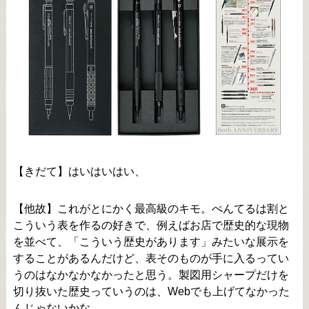
【きだて】はいはいはい、
【他故】これがとにかく最高級のキモ。ぺんてるは割と
こういう表を作るの好きで、例えばお店で歴史的な現物
を並べて、「こういう歴史があります」みたいな展示を
することがあるんだけど、表そのものが手に入るってい
うのはなかなかなかったと思う。製図用シャープだけを
切り抜いた歴史っていうのは、Webでも上げてなかった
んじゃないかな。