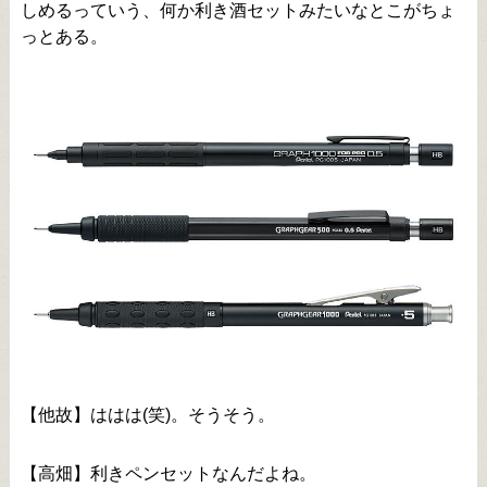
しめるっていう、何か利き酒セットみたいなとこがちょ
っとある。
【他故】ははは(笑)。そうそう。
【高畑】利きペンセットなんだよね。