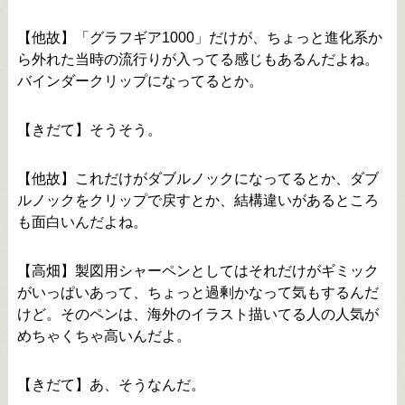
【他故】「グラフギア1000」だけが、ちょっと進化系か
ら外れた当時の流行りが入ってる感じもあるんだよね。
バインダークリップになってるとか。
【きだて】そうそう。
【他故】これだけがダブルノックになってるとか、ダブ
ルノックをクリップで戻すとか、結構違いがあるところ
も面白いんだよね。
【高畑】製図用シャーペンとしてはそれだけがギミック
がいっぱいあって、ちょっと過剰かなって気もするんだ
けど。そのペンは、海外のイラスト描いてる人の人気が
めちゃくちゃ高いんだよ。
【きだて】あ、そうなんだ。