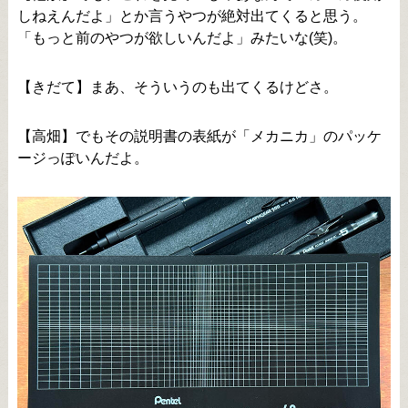
しねえんだよ」とか言うやつが絶対出てくると思う。
「もっと前のやつが欲しいんだよ」みたいな(笑)。
【きだて】まあ、そういうのも出てくるけどさ。
【高畑】でもその説明書の表紙が「メカニカ」のパッケ
ージっぽいんだよ。