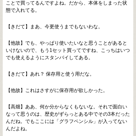
ことで買ってるんですよね。だから、本体をしまった状
態で入れてる。
【きだて】まあ、今更使うまでもないわな。
【他故】でも、やっぱり使いたいなと思うことがあると
いけないので、もう1セット買ってですね、こっちはいつ
でも使えるようにスタンバイしてある。
【きだて】あれ？ 保存用と使う用だな。
【他故】これはさすがに保存用が欲しかった。
【高畑】ああ、何か分からなくもないな。それで面白い
なって思うのは、歴史がずらっとある中でその3本だった
んだね。でもここには「グラフペンシル」が入ってない
んだよね。